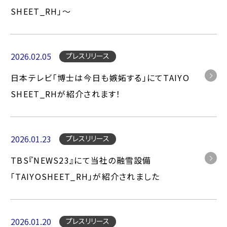
SHEET_RH」〜
2026.02.05
プレスリリース
日本テレビ「博士は今日も嫉妬する」にてTAIYO
SHEET_RHが紹介されます！
2026.01.23
プレスリリース
TBS『NEWS23』にて当社の融雪設備
「TAIYOSHEET_RH」が紹介されました
2026.01.20
プレスリリース