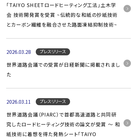
「TAIYO SHEETロードヒーティング工法」土木学
会 技術開発賞を受賞 ~伝統的な和紙の抄紙技術
とカーボン繊維を融合させた路面凍結抑制技術~
2026.03.28
プレスリリース
世界道路会議での受賞が日経新聞に掲載されまし
た
2026.03.11
プレスリリース
世界道路会議（PIARC）で首都高速道路と共同研
究したロードヒーティング技術の論文が受賞 〜 和
紙技術に着想を得た発熱シート「TAIYO