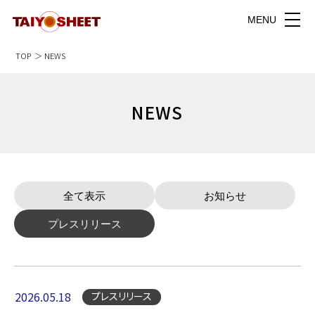
MENU
TOP
NEWS
NEWS
全て表示
お知らせ
プレスリリース
2026.05.18
プレスリリース