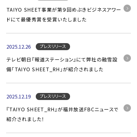
TAIYO SHEET事業が第９回めぶきビジネスアワー
ドにて最優秀賞を受賞いたしました
2025.12.26
プレスリリース
テレビ朝日『報道ステーション』にて弊社の融雪設
備「TAIYO SHEET_RH」が紹介されました
2025.12.19
プレスリリース
『TAIYO SHEET_RH』が福井放送FBCニュースで
紹介されました！