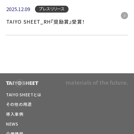
2025.12.09
プレスリリース
TAIYO SHEET_RH『奨励賞』受賞！
materials of the future.
TAIYO SHEETとは
その他の用途
導入事例
NEWS
企業情報